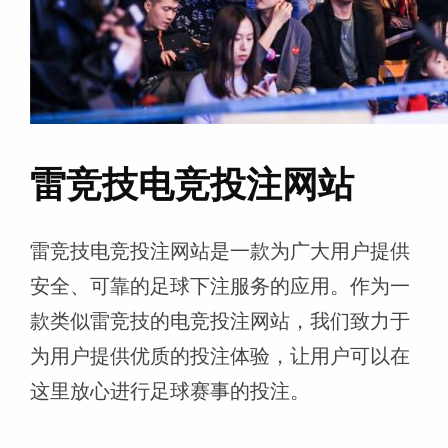
雷竞技电竞投注网站
雷竞技电竞投注网站是一款为广大用户提供
安全、可靠的足球下注服务的应用。作为一
款类似雷竞技的电竞投注网站，我们致力于
为用户提供优质的投注体验，让用户可以在
这里放心进行足球赛事的投注。
我们的网站拥有丰富的赛事资讯和实时赛