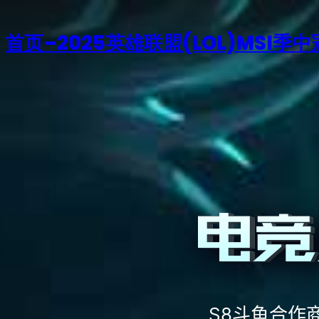
首页–2025英雄联盟(LOL)MSI