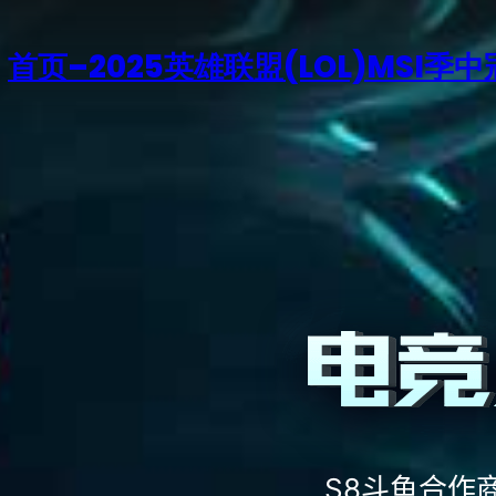
首页–2025英雄联盟(LOL)MSI