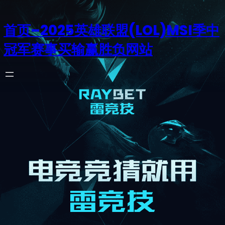
首页–2025英雄联盟(LOL)MSI季中
冠军赛事买输赢胜负网站