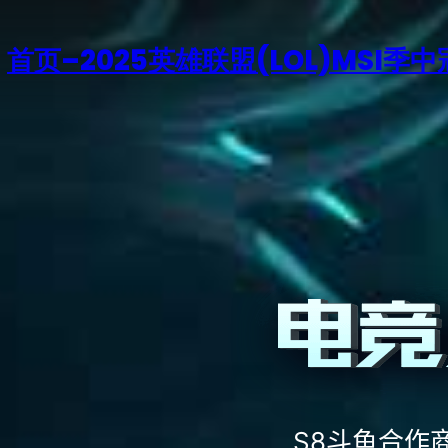
首页–2025英雄联盟(LOL)MSI