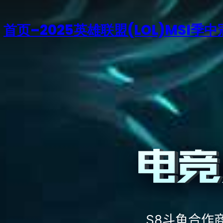
首页–2025英雄联盟(LOL)MSI