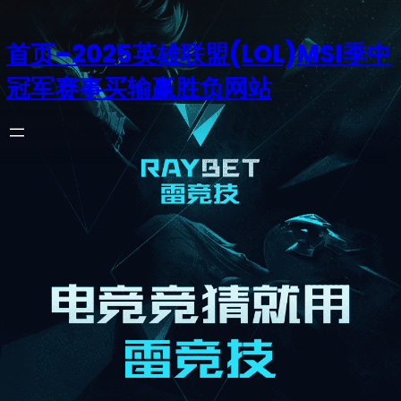
首页–2025英雄联盟(LOL)MSI季中
冠军赛事买输赢胜负网站