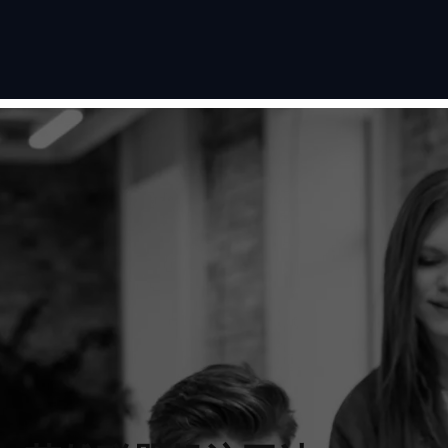
跳
至
内
容