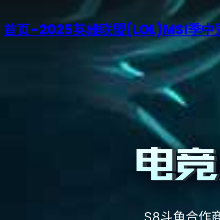
首页–2025英雄联盟(LOL)MSI