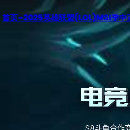
首页–2025英雄联盟(LOL)MSI