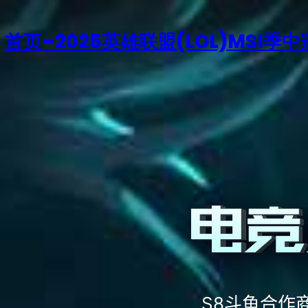
首页–2025英雄联盟(LOL)MSI