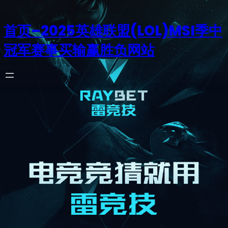
首页–2025英雄联盟(LOL)MSI季中
冠军赛事买输赢胜负网站