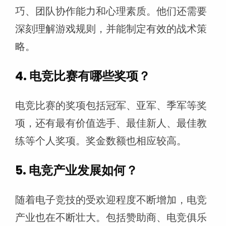
巧、团队协作能力和心理素质。他们还需要
深刻理解游戏规则，并能制定有效的战术策
略。
4. 电竞比赛有哪些奖项？
电竞比赛的奖项包括冠军、亚军、季军等奖
项，还有最有价值选手、最佳新人、最佳教
练等个人奖项。奖金数额也相应较高。
5. 电竞产业发展如何？
随着电子竞技的受欢迎程度不断增加，电竞
产业也在不断壮大。包括赞助商、电竞俱乐