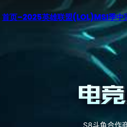
首页–2025英雄联盟(LOL)MSI