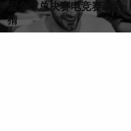
盟全球总决赛电竞赛事竞
猜