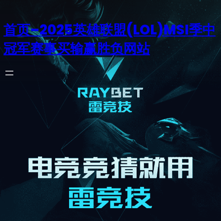
首页–2025英雄联盟(LOL)MSI季中
冠军赛事买输赢胜负网站