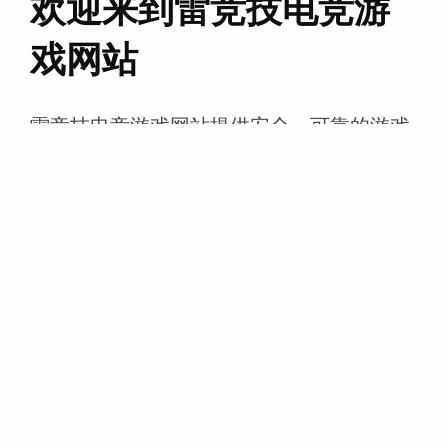
欢迎来到雷竞技电竞游
戏网站
雷竞技电竞游戏网站提供安全、可靠的游戏
下注服务，让您尽情享受电竞游戏的乐趣。
我们的特色功能
丰富的游戏选择：我们提供各种热门的
电竞游戏，包括英雄联盟、DOTA2、
CS:GO等，让您可以随时随地参与游戏
竞猜。
安全可靠的下注服务：我们保障用户的