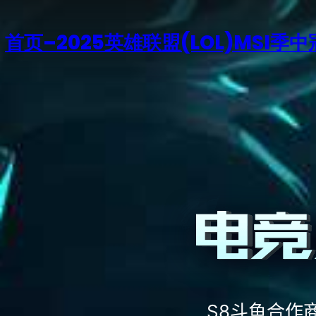
首页–2025英雄联盟(LOL)MSI