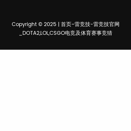
Copyright © 2025
|
首页–雷竞技-雷竞技官网
_DOTA2,LOL,CSGO电竞及体育赛事竞猜